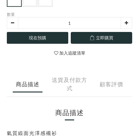
數量
現在預購
立即購買
加入追蹤清單
送貨及付款方
商品描述
顧客評價
式
商品描述
氣質緞面光澤感襯衫