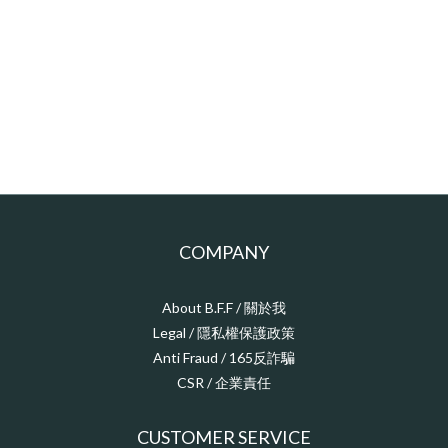
COMPANY
About B.F.F / 關於我
Legal / 隱私權保護政策
Anti Fraud / 165反詐騙
CSR / 企業責任
CUSTOMER SERVICE