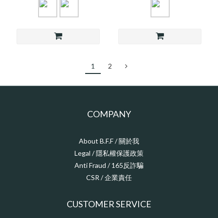
1
2
COMPANY
About B.F.F / 關於我
Legal / 隱私權保護政策
Anti Fraud / 165反詐騙
CSR / 企業責任
CUSTOMER SERVICE