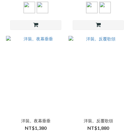
洋裝。夜幕垂垂
洋裝。反覆歌頌
NT$1,380
NT$1,880