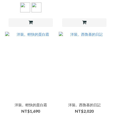
洋裝。輕快的蛋白霜
洋裝。西魯基的日記
NT$1,690
NT$2,020