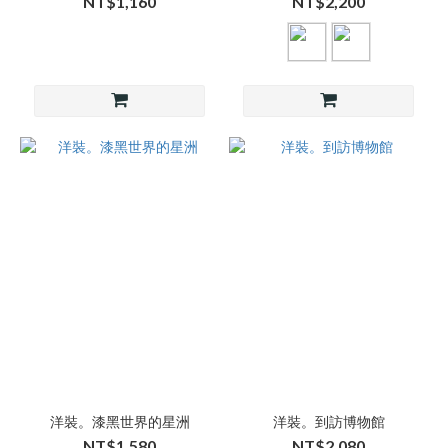
NT$1,160
NT$2,200
洋裝。漆黑世界的星洲
洋裝。到訪博物館
NT$1,580
NT$2,080