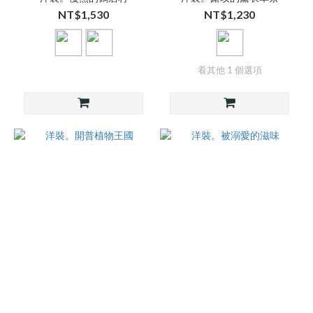
NT$1,530
NT$1,230
看其他 1 個選項