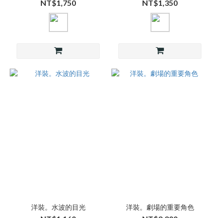
NT$1,750
NT$1,350
洋裝。水波的目光
洋裝。劇場的重要角色