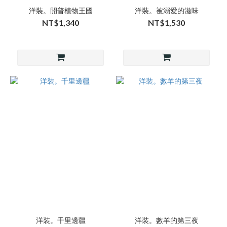
洋裝。開普植物王國
洋裝。被溺愛的滋味
NT$1,340
NT$1,530
洋裝。千里邊疆
洋裝。數羊的第三夜