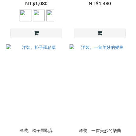
NT$1,080
NT$1,480
洋裝。松子羅勒葉
洋裝。一首美妙的樂曲