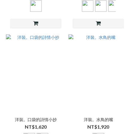
洋裝。口袋的詩情小抄
洋裝。水鳥的嘴
NT$1,620
NT$1,920