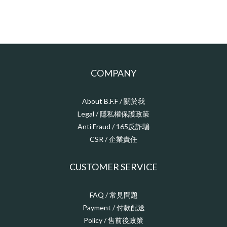
COMPANY
About B.F.F / 關於我
Legal / 隱私權保護政策
Anti Fraud / 165反詐騙
CSR / 企業責任
CUSTOMER SERVICE
FAQ / 常見問題
Payment / 付款配送
Policy / 售前後政策