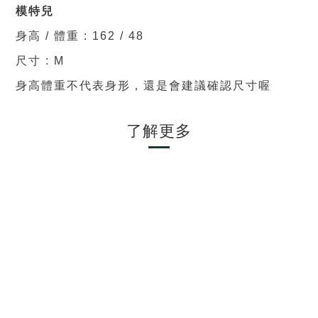
模特兒
身高 / 體重 : 162 / 48
尺寸 : M
身高體重不代表身形，還是會建議確認尺寸喔
了解更多