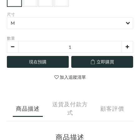
尺寸
數量
現在預購
立即購買
加入追蹤清單
送貨及付款方
商品描述
顧客評價
式
商品描述