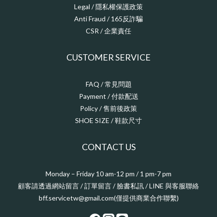
Legal / 隱私權保護政策
Anti Fraud / 165反詐騙
CSR / 企業責任
CUSTOMER SERVICE
FAQ / 常見問題
Payment / 付款配送
Policy / 售前後政策
SHOE SIZE / 鞋款尺寸
CONTACT US
Monday – Friday 10 am-12 pm / 1 pm-7 pm
顧客請透過網站留言 / 訂單留言 / 臉書私訊 / LINE 與客服聯絡
bff.servicetw@gmail.com(僅提供商業合作聯繫)