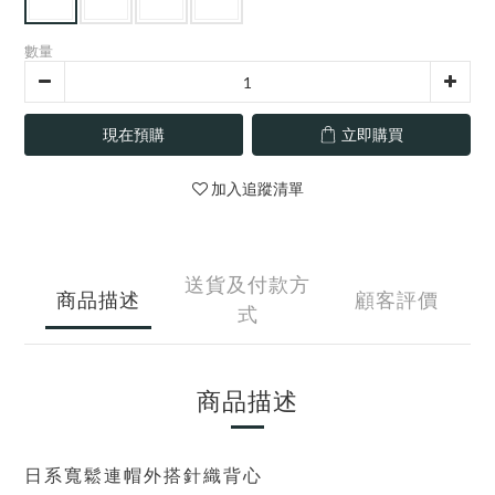
數量
現在預購
立即購買
加入追蹤清單
送貨及付款方
商品描述
顧客評價
式
商品描述
日系寬鬆連帽外搭針織背心