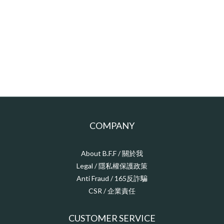
COMPANY
About B.F.F / 關於我
Legal / 隱私權保護政策
Anti Fraud / 165反詐騙
CSR / 企業責任
CUSTOMER SERVICE