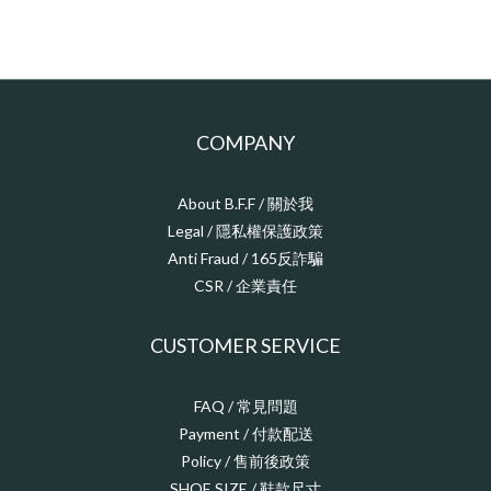
COMPANY
About B.F.F / 關於我
Legal / 隱私權保護政策
Anti Fraud / 165反詐騙
CSR / 企業責任
CUSTOMER SERVICE
FAQ / 常見問題
Payment / 付款配送
Policy / 售前後政策
SHOE SIZE / 鞋款尺寸