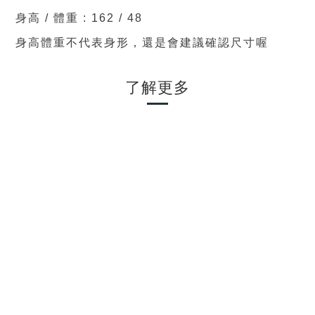
身高 / 體重 : 162 / 48
身高體重不代表身形，還是會建議確認尺寸喔
了解更多