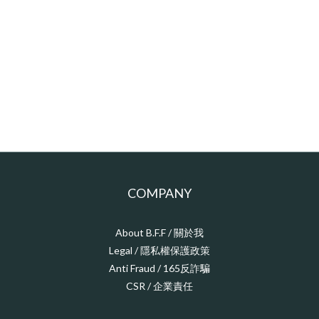
COMPANY
About B.F.F / 關於我
Legal / 隱私權保護政策
Anti Fraud / 165反詐騙
CSR / 企業責任