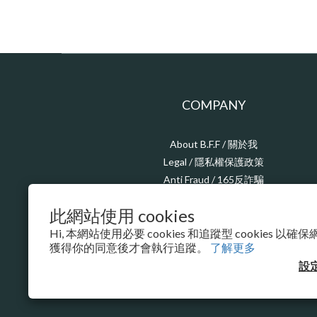
COMPANY
About B.F.F / 關於我
Legal / 隱私權保護政策
Anti Fraud / 165反詐騙
CSR / 企業責任
此網站使用 cookies
Hi, 本網站使用必要 cookies 和追蹤型 cookies 
獲得你的同意後才會執行追蹤。
了解更多
設
$
TWD
繁體中文