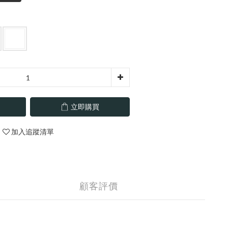
立即購買
加入追蹤清單
顧客評價