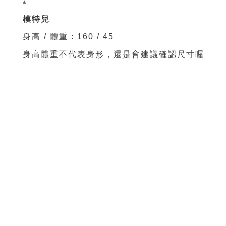
▴
模特兒
身高 / 體重 : 160 / 45
身高體重不代表身形，還是會建議確認尺寸喔