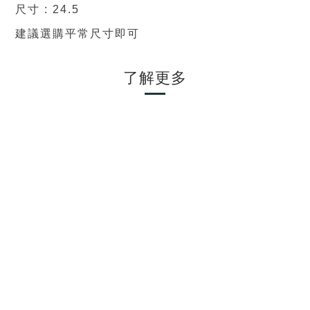
尺寸 : 24.5
建議選購平常尺寸即可
了解更多