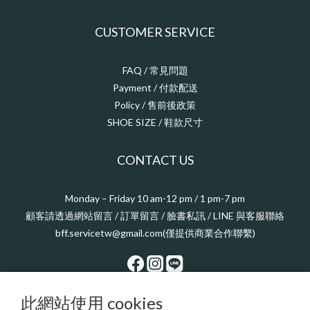
CUSTOMER SERVICE
FAQ / 常見問題
Payment / 付款配送
Policy / 售前後政策
SHOE SIZE / 鞋款尺寸
CONTACT US
Monday – Friday 10 am-12 pm / 1 pm-7 pm
顧客請透過網站留言 / 訂單留言 / 臉書私訊 / LINE 與客服聯絡
bff.servicetw@gmail.com(僅提供商業合作聯繫)
此網站使用 cookies