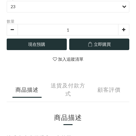
數量
現在預購
立即購買
加入追蹤清單
送貨及付款方
商品描述
顧客評價
式
商品描述