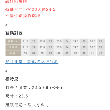
請仔細選購
特殊尺寸小於23大於24.5
不提供退換貨處理
▴
鞋碼對照
尺寸測量，請點選此行觀看
▴
模特兒
腳長 / 腳寬 : 23.5 / 9 (公分)
尺寸 : 23.5
建議選購平常尺寸即可