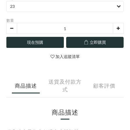
數量
現在預購
立即購買
加入追蹤清單
送貨及付款方
商品描述
顧客評價
式
商品描述