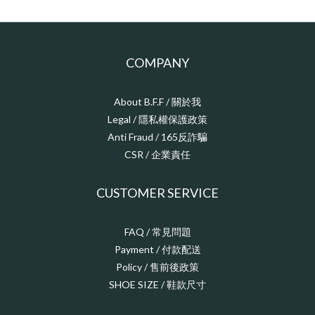
COMPANY
About B.F.F / 關於我
Legal / 隱私權保護政策
Anti Fraud / 165反詐騙
CSR / 企業責任
CUSTOMER SERVICE
FAQ / 常見問題
Payment / 付款配送
Policy / 售前後政策
SHOE SIZE / 鞋款尺寸