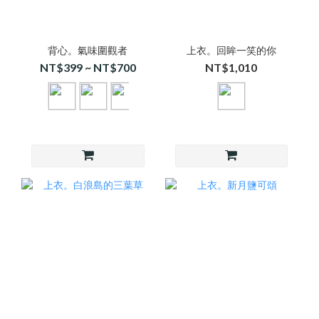
背心。氣味圍觀者
上衣。回眸一笑的你
NT$399 ~ NT$700
NT$1,010