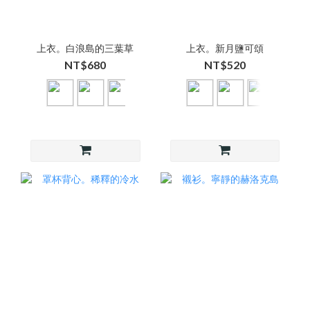
上衣。白浪島的三葉草
上衣。新月鹽可頌
NT$680
NT$520