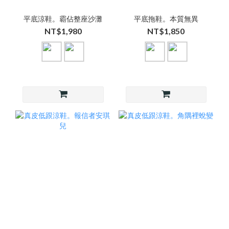
平底涼鞋。霸佔整座沙灘
平底拖鞋。本質無異
NT$1,980
NT$1,850