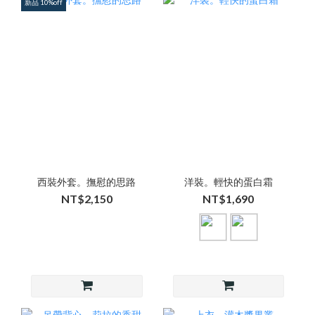
新品 10%off
西裝外套。撫慰的思路
洋裝。輕快的蛋白霜
NT$2,150
NT$1,690