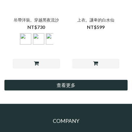
吊帶洋裝。穿越黑夜流沙
上衣。謙卑的白水仙
NT$730
NT$599
查看更多
COMPANY