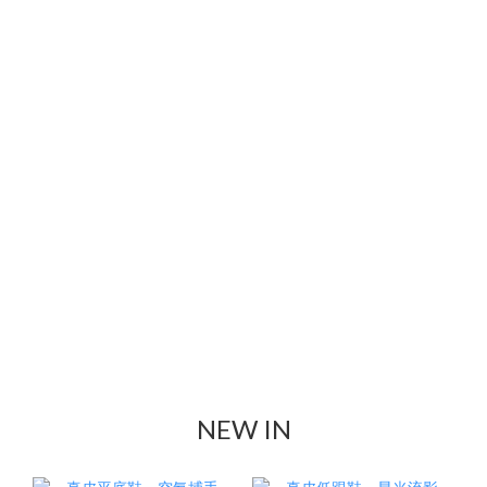
NEW IN