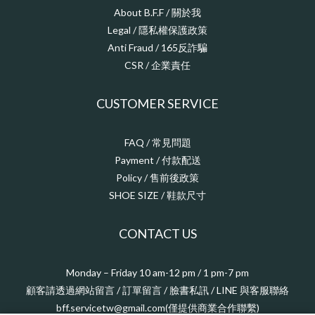
About B.F.F / 關於我
Legal / 隱私權保護政策
Anti Fraud / 165反詐騙
CSR / 企業責任
CUSTOMER SERVICE
FAQ / 常見問題
Payment / 付款配送
Policy / 售前後政策
SHOE SIZE / 鞋款尺寸
CONTACT US
Monday – Friday 10 am-12 pm / 1 pm-7 pm
顧客請透過網站留言 / 訂單留言 / 臉書私訊 / LINE 與客服聯絡
bff.servicetw@gmail.com(僅提供商業合作聯繫)