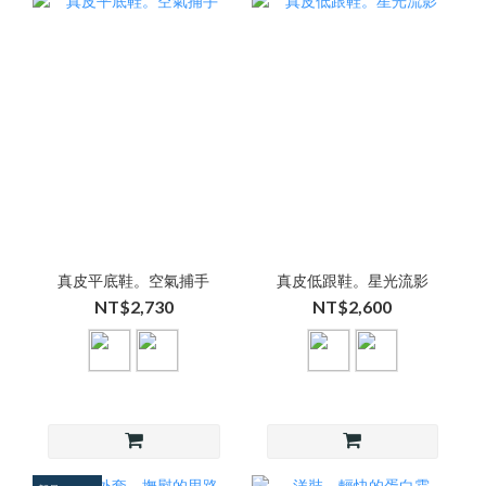
真皮平底鞋。空氣捕手
真皮低跟鞋。星光流影
NT$2,730
NT$2,600