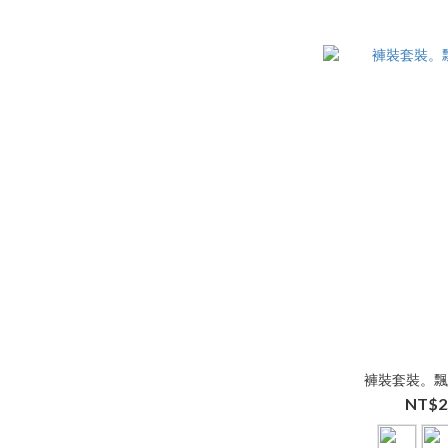
褲裝套裝。
NT$2