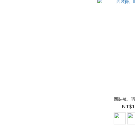
西裝褲。
NT$1