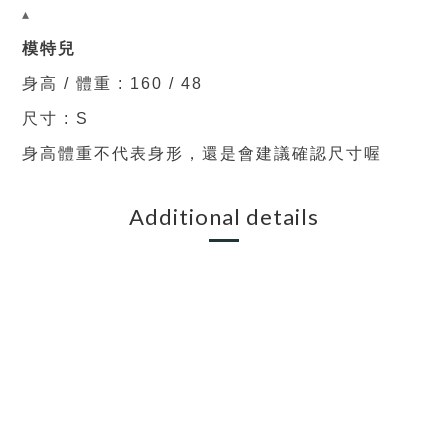
▴
模特兒
身高 / 體重 : 160 / 48
尺寸 : S
身高體重不代表身形，還是會建議確認尺寸喔
Additional details