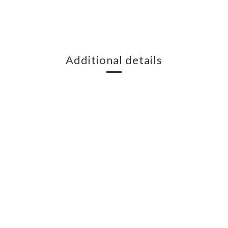
Additional details