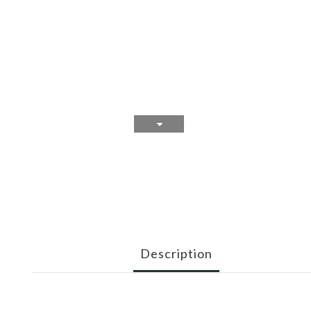
Description