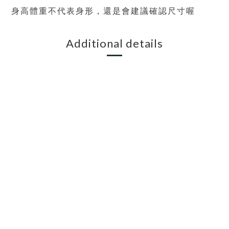
身高體重不代表身形，還是會建議確認尺寸喔
Additional details