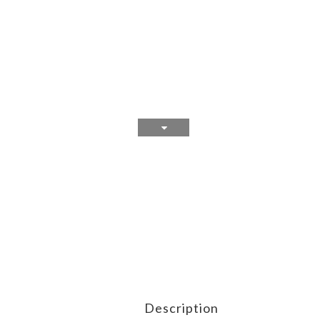
Description