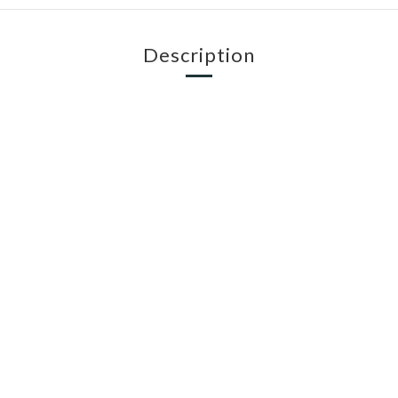
Description