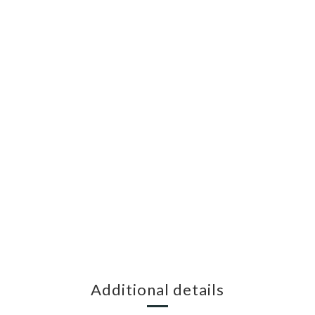
Additional details