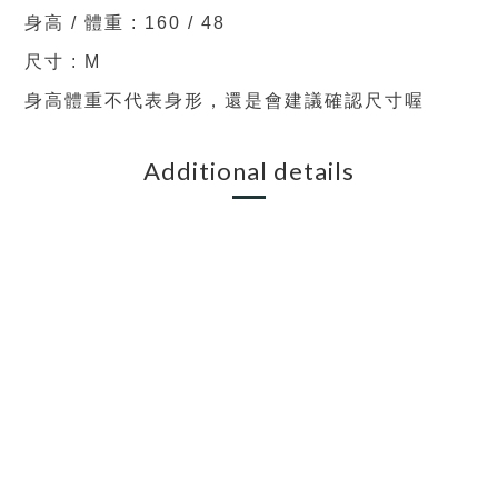
身高 / 體重 : 160 / 48
尺寸 : M
身高體重不代表身形，還是會建議確認尺寸喔
Additional details