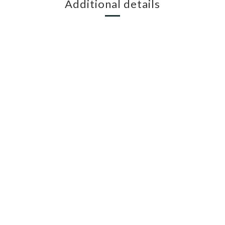
Additional details