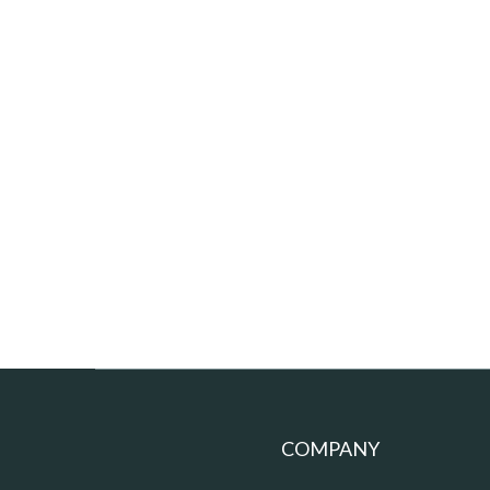
COMPANY