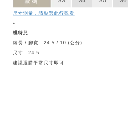
尺寸測量，請點選此行觀看
▴
模特兒
腳長 / 腳寬 : 24.5 / 10 (公分)
尺寸 : 24.5
建議選購平常尺寸即可