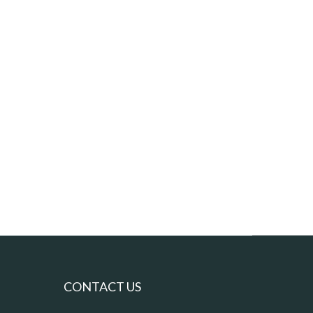
CONTACT US