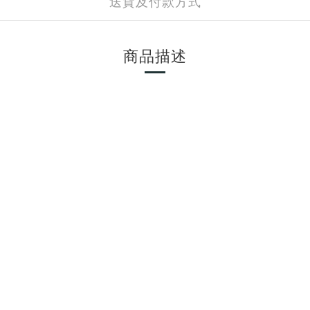
送貨及付款方式
商品描述