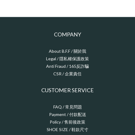
COMPANY
About B.F.F / 關於我
Legal / 隱私權保護政策
Anti Fraud / 165反詐騙
CSR / 企業責任
CUSTOMER SERVICE
FAQ / 常見問題
Payment / 付款配送
Policy / 售前後政策
SHOE SIZE / 鞋款尺寸