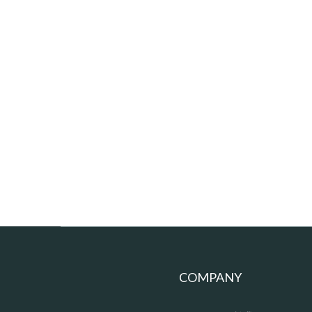
COMPANY