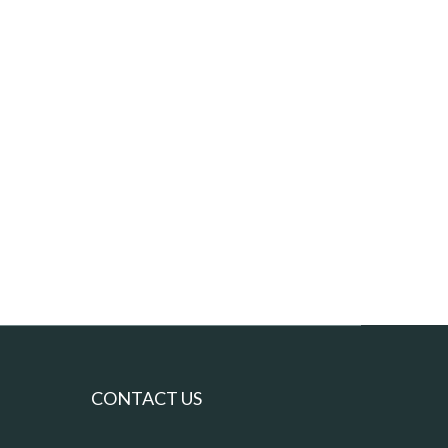
CONTACT US