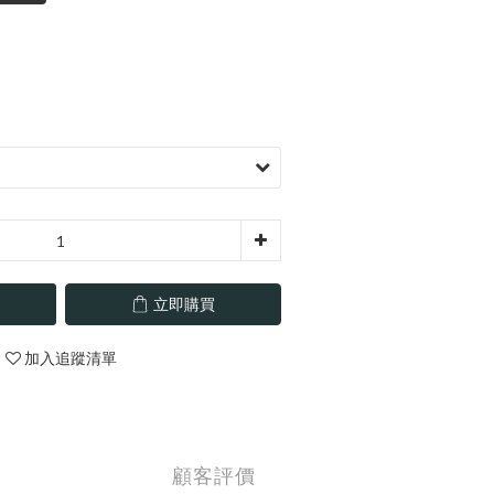
立即購買
加入追蹤清單
顧客評價