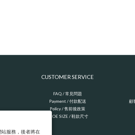
CUSTOMER SERVICE
FAQ / 常見問題
Payment / 付款配送
顧
Policy / 售前後政策
SHOE SIZE / 鞋款尺寸
以確保網站服務，後者將在