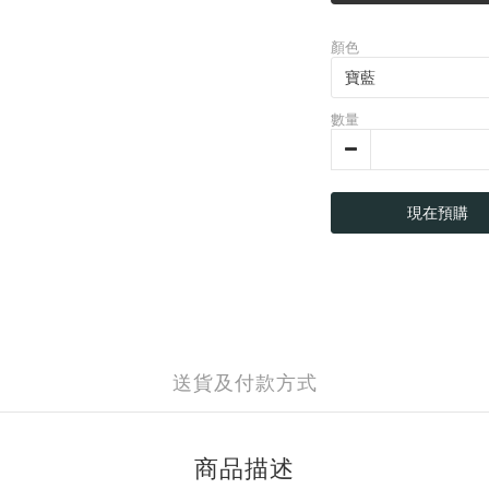
顏色
數量
現在預購
送貨及付款方式
商品描述