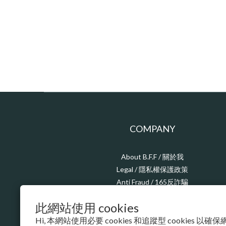
COMPANY
About B.F.F / 關於我
Legal / 隱私權保護政策
Anti Fraud / 165反詐騙
CSR / 企業責任
此網站使用 cookies
Hi, 本網站使用必要 cookies 和追蹤型 cookies 