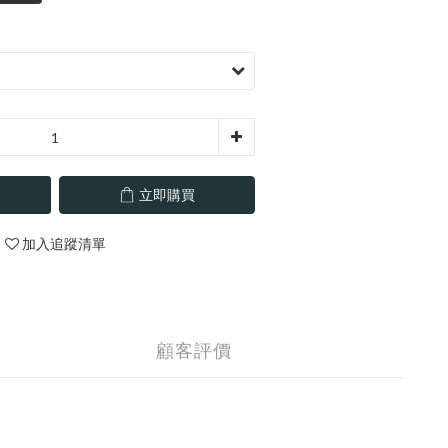
立即購買
加入追蹤清單
顧客評價