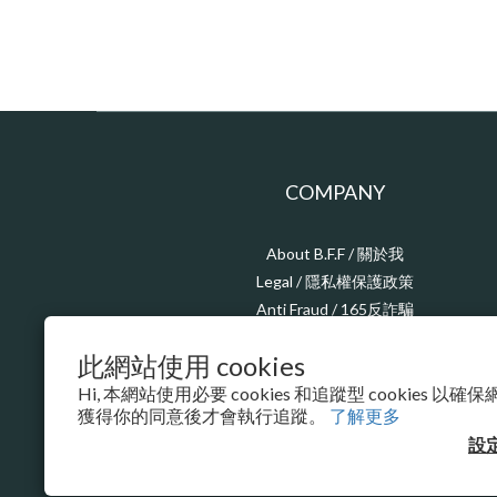
COMPANY
About B.F.F / 關於我
Legal / 隱私權保護政策
Anti Fraud / 165反詐騙
CSR / 企業責任
此網站使用 cookies
Hi, 本網站使用必要 cookies 和追蹤型 cookies 
獲得你的同意後才會執行追蹤。
了解更多
設
$
TWD
繁體中文