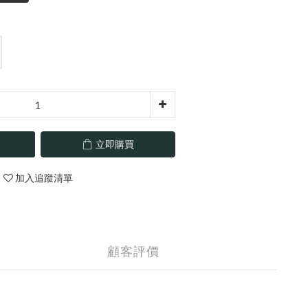
立即購買
加入追蹤清單
顧客評價