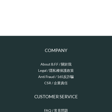
COMPANY
About B.F.F / 關於我
Legal / 隱私權保護政策
Anti Fraud / 165反詐騙
CSR / 企業責任
CUSTOMER SERVICE
FAQ / 常見問題