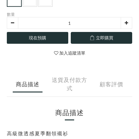
數量
現在預購
立即購買
加入追蹤清單
送貨及付款方
商品描述
顧客評價
式
商品描述
高級微透感夏季翻領襯衫