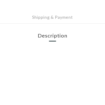
Shipping & Payment
Description