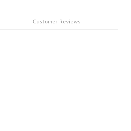
Customer Reviews