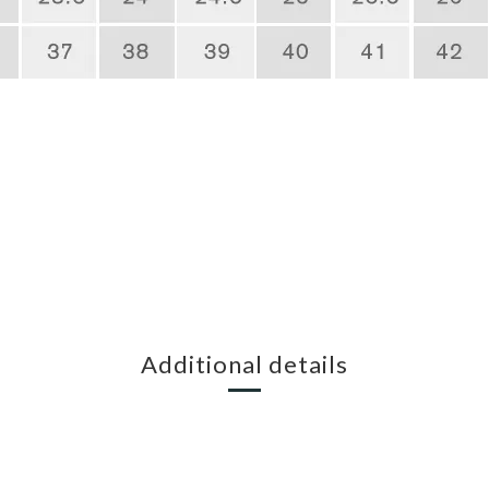
Additional details